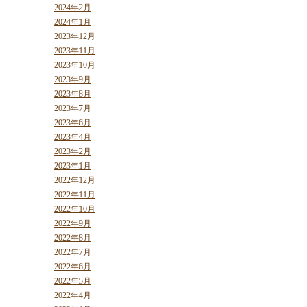
2024年2月
2024年1月
2023年12月
2023年11月
2023年10月
2023年9月
2023年8月
2023年7月
2023年6月
2023年4月
2023年2月
2023年1月
2022年12月
2022年11月
2022年10月
2022年9月
2022年8月
2022年7月
2022年6月
2022年5月
2022年4月