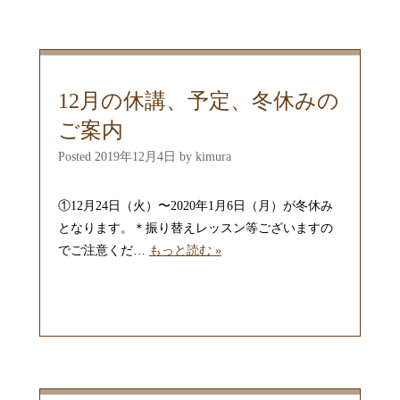
12月の休講、予定、冬休みの
ご案内
Posted
2019年12月4日
by
kimura
①12月24日（火）〜2020年1月6日（月）が冬休み
となります。＊振り替えレッスン等ございますの
でご注意くだ…
もっと読む »