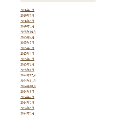
2026年8月
2026年7月
2026年6月
2026年5月
2025年10月
2025年9月
2025年7月
2025年6月
2025年4月
2025年3月
2025年2月
2025年1月
2024年12月
2024年11月
2024年10月
2024年8月
2024年7月
2024年6月
2024年5月
2024年4月