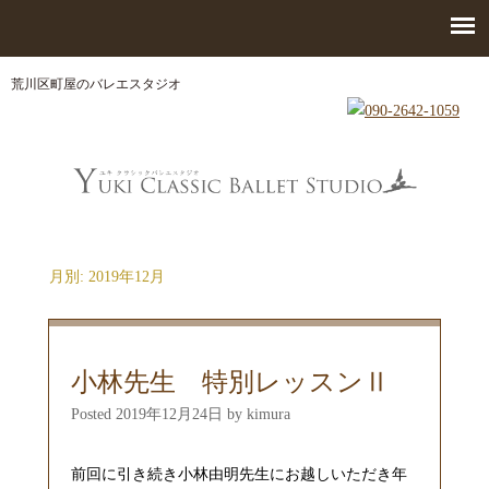
荒川区町屋のバレエスタジオ
月別: 2019年12月
小林先生 特別レッスンⅡ
Posted
2019年12月24日
by
kimura
前回に引き続き小林由明先生にお越しいただき年