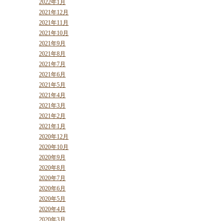
2022年1月
2021年12月
2021年11月
2021年10月
2021年9月
2021年8月
2021年7月
2021年6月
2021年5月
2021年4月
2021年3月
2021年2月
2021年1月
2020年12月
2020年10月
2020年9月
2020年8月
2020年7月
2020年6月
2020年5月
2020年4月
2020年3月