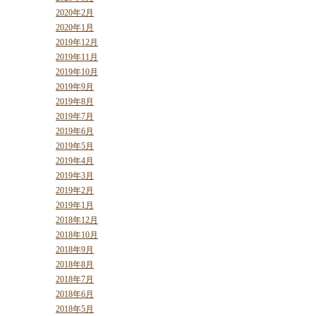
2020年2月
2020年1月
2019年12月
2019年11月
2019年10月
2019年9月
2019年8月
2019年7月
2019年6月
2019年5月
2019年4月
2019年3月
2019年2月
2019年1月
2018年12月
2018年10月
2018年9月
2018年8月
2018年7月
2018年6月
2018年5月