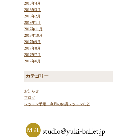
2018年4月
2018年3月
2018年2月
2018年1月
2017年11月
2017年10月
2017年9月
2017年8月
2017年7月
2017年6月
カテゴリー
お知らせ
ブログ
レッスン予定 今月の休講レッスンなど