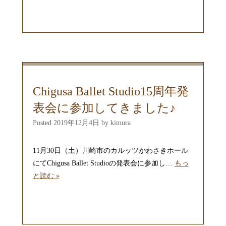
Chigusa Ballet Studio15周年発
表会に参加してきました♪
Posted
2019年12月4日
by
kimura
11月30日（土）川崎市のカルッツかわさきホール
にてChigusa Ballet Studioの発表会に参加し…
もっ
と読む »