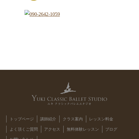
トップページ
講師紹介
クラス案内
レッスン料金
よく頂くご質問
アクセス
無料体験レッスン
ブログ