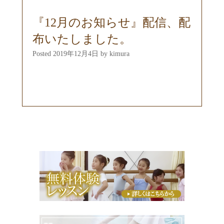
『12月のお知らせ』配信、配
布いたしました。
Posted
2019年12月4日
by
kimura