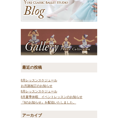
最近の投稿
8月レッスンスケジュール
お月謝改訂のお知らせ
8月レッスンスケジュール
8月夏季休暇、イベントレッスンのお知らせ
『8のお知らせ』を配信いたしました。
アーカイブ