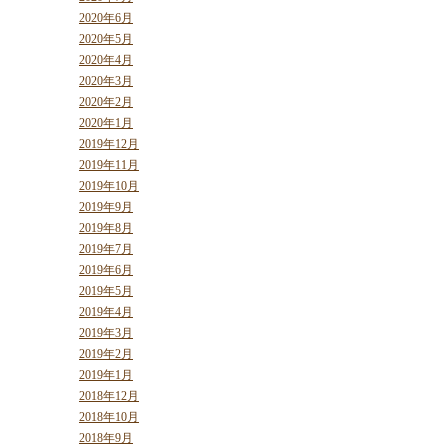
2020年6月
2020年5月
2020年4月
2020年3月
2020年2月
2020年1月
2019年12月
2019年11月
2019年10月
2019年9月
2019年8月
2019年7月
2019年6月
2019年5月
2019年4月
2019年3月
2019年2月
2019年1月
2018年12月
2018年10月
2018年9月