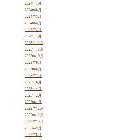
2024年7月
2024年6月
2024年5月
2024年4月
2024年2月
2024年1月
2023年12月
2023年11月
2023年10月
2023年9月
2023年8月
2023年7月
2023年6月
2023年4月
2023年2月
2023年1月
2022年12月
2022年11月
2022年10月
2022年9月
2022年8月