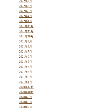
2022年7月
2022年6月
2022年5月
2022年4月
2022年1月
2021年12月
2021年11月
2021年10月
2021年9月
2021年8月
2021年7月
2021年6月
2021年5月
2021年4月
2021年3月
2021年2月
2021年1月
2020年12月
2020年10月
2020年9月
2020年8月
2020年7月