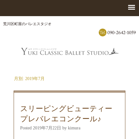
荒川区町屋のバレエスタジオ
月別: 2019年7月
スリーピングビューティー
プレバレエコンクール♪
Posted
2019年7月22日
by
kimura