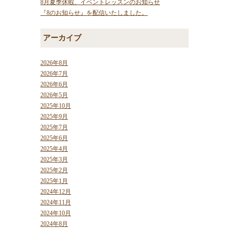
8月夏季休暇、イベントレッスンのお知らせ
『8のお知らせ』を配信いたしました。
アーカイブ
2026年8月
2026年7月
2026年6月
2026年5月
2025年10月
2025年9月
2025年7月
2025年6月
2025年4月
2025年3月
2025年2月
2025年1月
2024年12月
2024年11月
2024年10月
2024年8月