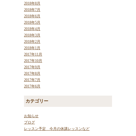
2018年8月
2018年7月
2018年6月
2018年5月
2018年4月
2018年3月
2018年2月
2018年1月
2017年11月
2017年10月
2017年9月
2017年8月
2017年7月
2017年6月
カテゴリー
お知らせ
ブログ
レッスン予定 今月の休講レッスンなど