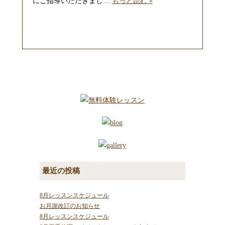
にご指導いただきまし…
もっと読む »
最近の投稿
8月レッスンスケジュール
お月謝改訂のお知らせ
8月レッスンスケジュール