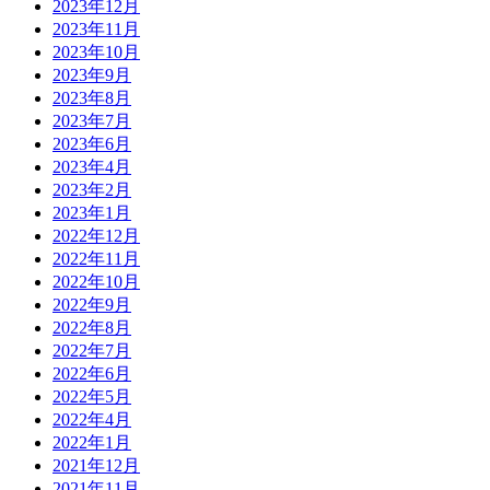
2023年12月
2023年11月
2023年10月
2023年9月
2023年8月
2023年7月
2023年6月
2023年4月
2023年2月
2023年1月
2022年12月
2022年11月
2022年10月
2022年9月
2022年8月
2022年7月
2022年6月
2022年5月
2022年4月
2022年1月
2021年12月
2021年11月