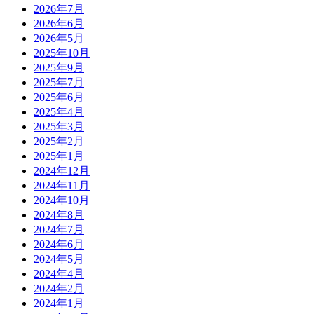
2026年7月
2026年6月
2026年5月
2025年10月
2025年9月
2025年7月
2025年6月
2025年4月
2025年3月
2025年2月
2025年1月
2024年12月
2024年11月
2024年10月
2024年8月
2024年7月
2024年6月
2024年5月
2024年4月
2024年2月
2024年1月