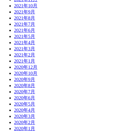
2021年10月
2021年9月
2021年8月
2021年7月
2021年6月
2021年5月
2021年4月
2021年3月
2021年2月
2021年1月
2020年12月
2020年10月
2020年9月
2020年8月
2020年7月
2020年6月
2020年5月
2020年4月
2020年3月
2020年2月
2020年1月