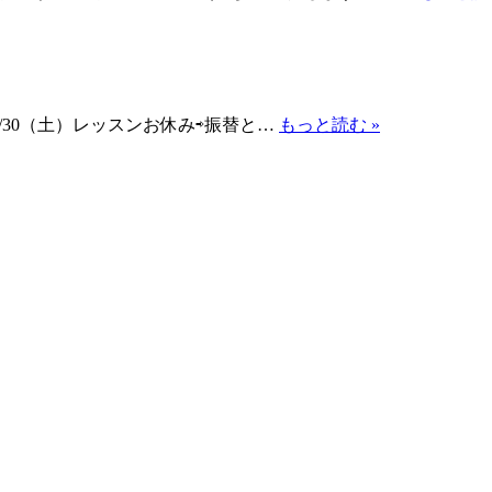
②11/30（土）レッスンお休み⇨振替と…
もっと読む »