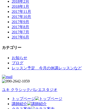
2018年2月
2018年1月
2017年11月
2017年10月
2017年9月
2017年8月
2017年7月
2017年6月
カテゴリー
お知らせ
ブログ
レッスン予定 今月の休講レッスンなど
ユキ クラシックバレエスタジオ
トップページ
講師紹介
クラス案内