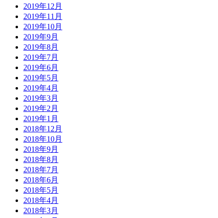
2019年12月
2019年11月
2019年10月
2019年9月
2019年8月
2019年7月
2019年6月
2019年5月
2019年4月
2019年3月
2019年2月
2019年1月
2018年12月
2018年10月
2018年9月
2018年8月
2018年7月
2018年6月
2018年5月
2018年4月
2018年3月