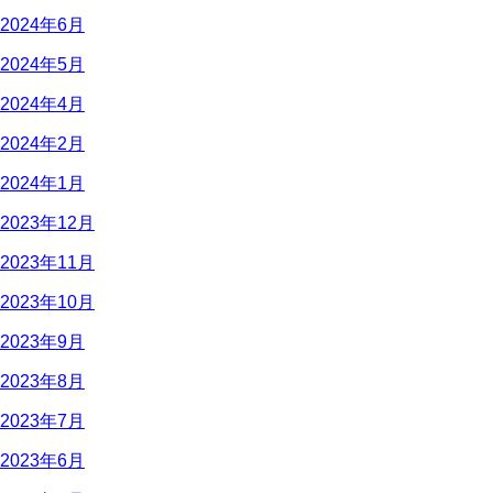
2024年6月
2024年5月
2024年4月
2024年2月
2024年1月
2023年12月
2023年11月
2023年10月
2023年9月
2023年8月
2023年7月
2023年6月