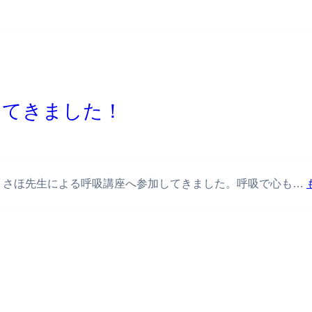
ってきました！
きりさほ先生による呼吸講座へ参加してきました。呼吸で心も…