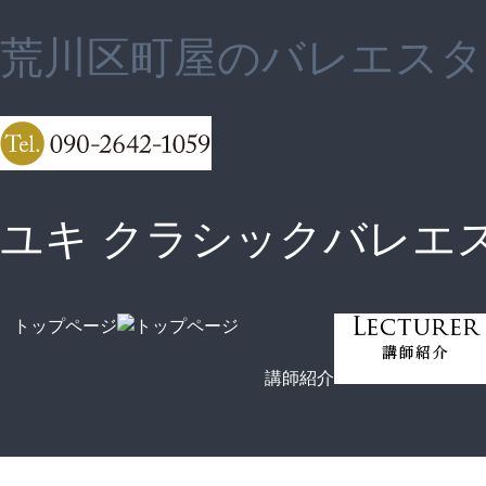
荒川区町屋のバレエスタ
ユキ クラシックバレエ
トップページ
講師紹介