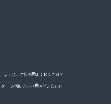
よく頂くご質問
ログ
お問い合わせ