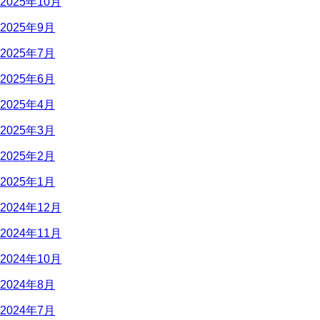
2025年10月
2025年9月
2025年7月
2025年6月
2025年4月
2025年3月
2025年2月
2025年1月
2024年12月
2024年11月
2024年10月
2024年8月
2024年7月