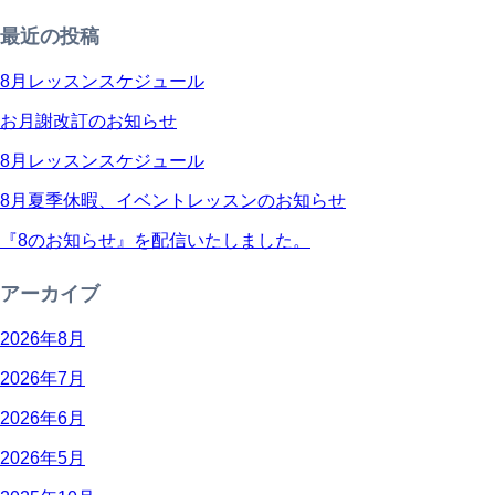
最近の投稿
8月レッスンスケジュール
お月謝改訂のお知らせ
8月レッスンスケジュール
8月夏季休暇、イベントレッスンのお知らせ
『8のお知らせ』を配信いたしました。
アーカイブ
2026年8月
2026年7月
2026年6月
2026年5月