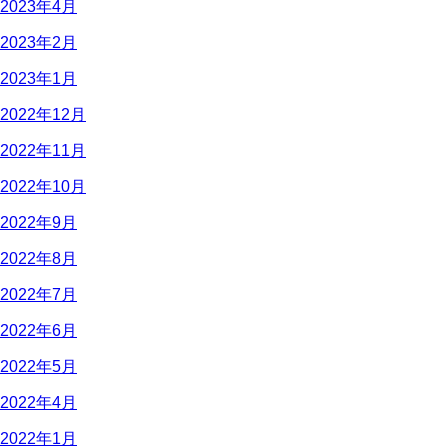
2023年4月
2023年2月
2023年1月
2022年12月
2022年11月
2022年10月
2022年9月
2022年8月
2022年7月
2022年6月
2022年5月
2022年4月
2022年1月