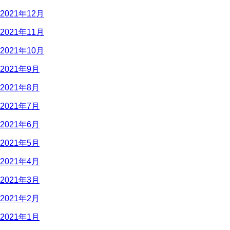
2021年12月
2021年11月
2021年10月
2021年9月
2021年8月
2021年7月
2021年6月
2021年5月
2021年4月
2021年3月
2021年2月
2021年1月