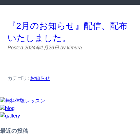
『2月のお知らせ』配信、配布
いたしました。
Posted
2024年1月26日
by
kimura
カテゴリ:
お知らせ
最近の投稿