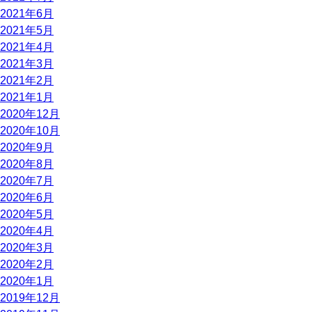
2021年6月
2021年5月
2021年4月
2021年3月
2021年2月
2021年1月
2020年12月
2020年10月
2020年9月
2020年8月
2020年7月
2020年6月
2020年5月
2020年4月
2020年3月
2020年2月
2020年1月
2019年12月