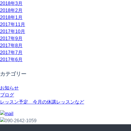
2018年3月
2018年2月
2018年1月
2017年11月
2017年10月
2017年9月
2017年8月
2017年7月
2017年6月
カテゴリー
お知らせ
ブログ
レッスン予定 今月の休講レッスンなど