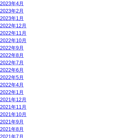
2023年4月
2023年2月
2023年1月
2022年12月
2022年11月
2022年10月
2022年9月
2022年8月
2022年7月
2022年6月
2022年5月
2022年4月
2022年1月
2021年12月
2021年11月
2021年10月
2021年9月
2021年8月
2021年7月