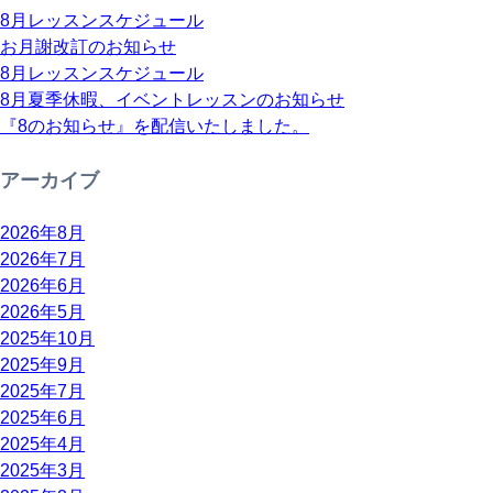
8月レッスンスケジュール
お月謝改訂のお知らせ
8月レッスンスケジュール
8月夏季休暇、イベントレッスンのお知らせ
『8のお知らせ』を配信いたしました。
アーカイブ
2026年8月
2026年7月
2026年6月
2026年5月
2025年10月
2025年9月
2025年7月
2025年6月
2025年4月
2025年3月