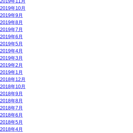
2019年11月
2019年10月
2019年9月
2019年8月
2019年7月
2019年6月
2019年5月
2019年4月
2019年3月
2019年2月
2019年1月
2018年12月
2018年10月
2018年9月
2018年8月
2018年7月
2018年6月
2018年5月
2018年4月