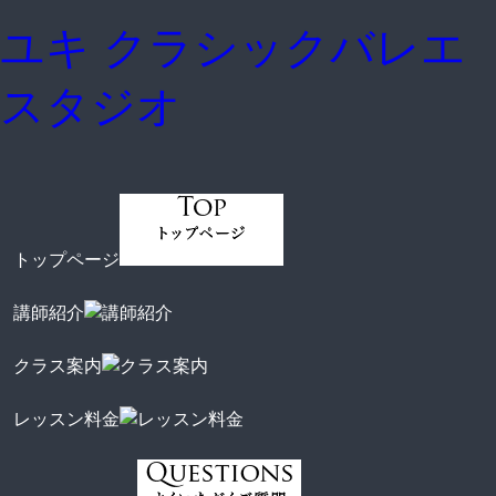
ユキ クラシックバレエ
スタジオ
トップページ
講師紹介
クラス案内
レッスン料金