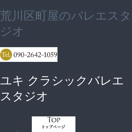
荒川区町屋のバレエスタ
ジオ
ユキ クラシックバレエ
スタジオ