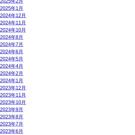
2025年2月
2025年1月
2024年12月
2024年11月
2024年10月
2024年8月
2024年7月
2024年6月
2024年5月
2024年4月
2024年2月
2024年1月
2023年12月
2023年11月
2023年10月
2023年9月
2023年8月
2023年7月
2023年6月