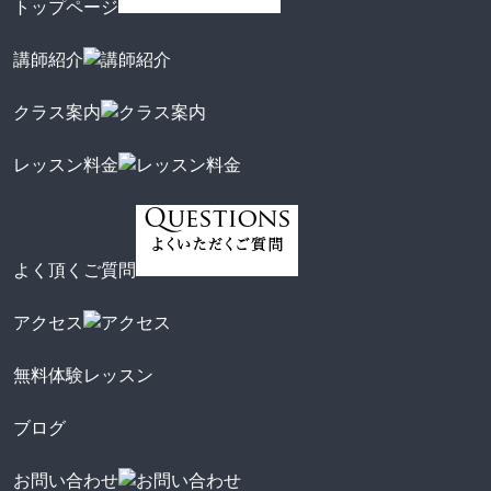
トップページ
講師紹介
クラス案内
レッスン料金
よく頂くご質問
アクセス
無料体験レッスン
ブログ
お問い合わせ