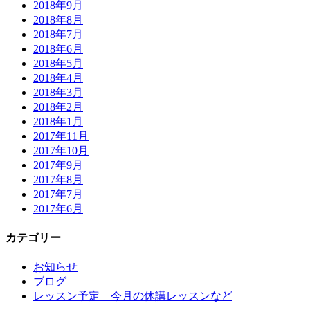
2018年9月
2018年8月
2018年7月
2018年6月
2018年5月
2018年4月
2018年3月
2018年2月
2018年1月
2017年11月
2017年10月
2017年9月
2017年8月
2017年7月
2017年6月
カテゴリー
お知らせ
ブログ
レッスン予定 今月の休講レッスンなど