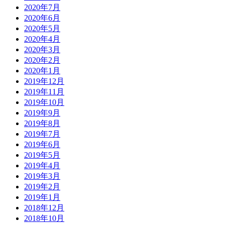
2020年7月
2020年6月
2020年5月
2020年4月
2020年3月
2020年2月
2020年1月
2019年12月
2019年11月
2019年10月
2019年9月
2019年8月
2019年7月
2019年6月
2019年5月
2019年4月
2019年3月
2019年2月
2019年1月
2018年12月
2018年10月