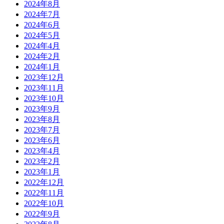
2024年8月
2024年7月
2024年6月
2024年5月
2024年4月
2024年2月
2024年1月
2023年12月
2023年11月
2023年10月
2023年9月
2023年8月
2023年7月
2023年6月
2023年4月
2023年2月
2023年1月
2022年12月
2022年11月
2022年10月
2022年9月