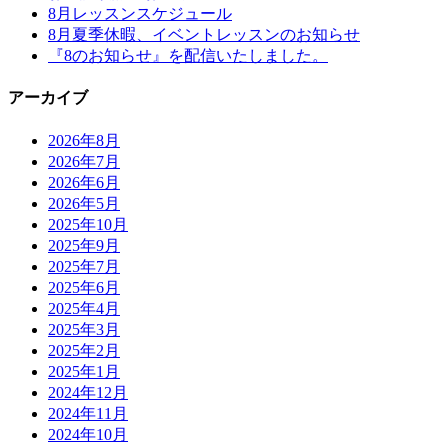
8月レッスンスケジュール
8月夏季休暇、イベントレッスンのお知らせ
『8のお知らせ』を配信いたしました。
アーカイブ
2026年8月
2026年7月
2026年6月
2026年5月
2025年10月
2025年9月
2025年7月
2025年6月
2025年4月
2025年3月
2025年2月
2025年1月
2024年12月
2024年11月
2024年10月