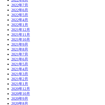
2022年8月
2022年7月
2022年6月
2022年5月
2022年4月
2022年1月
2021年12月
2021年11月
2021年10月
2021年9月
2021年8月
2021年7月
2021年6月
2021年5月
2021年4月
2021年3月
2021年2月
2021年1月
2020年12月
2020年10月
2020年9月
2020年8月